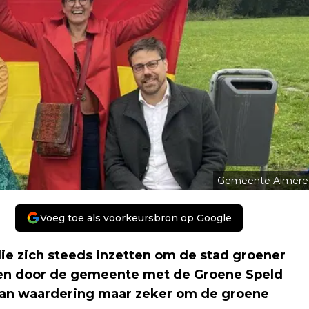
Gemeente Almere
Voeg toe als voorkeursbron op Google
ie zich steeds inzetten om de stad groener
n door de gemeente met de Groene Speld
k van waardering maar zeker om de groene