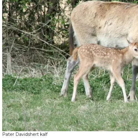
Pater Davidshert kalf