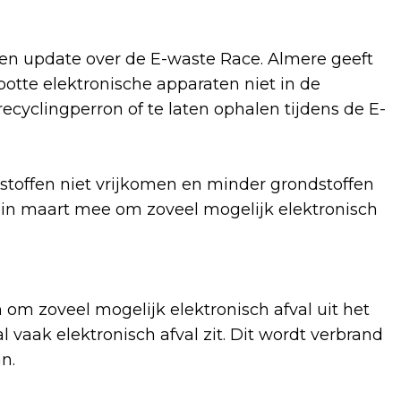
 update over de E-waste Race. Almere geeft
otte elektronische apparaten niet in de
 recyclingperron of te laten ophalen tijdens de E-
e stoffen niet vrijkomen en minder grondstoffen
n in maart mee om zoveel mogelijk elektronisch
 om zoveel mogelijk elektronisch afval uit het
l vaak elektronisch afval zit. Dit wordt verbrand
an.