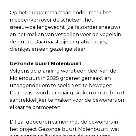
Op het programma staan onder meer het
meedenken over de schetsen, het
sneeuwballengevecht (zelfs zonder sneeuw)
en het maken van vetbollen voor de vogels in
de buurt. Daarnaast zijn er gratis hapjes,
drankjes en een gezellige sfeer.
Gezonde buurt Molenbuurt
Volgens de planning wordt een deel van de
Molenbuurt in 2025 groener gemaakt en
uitdagender om te spelen en te bewegen.
Daarnaast wordt er naar gekeken om de buurt
aantrekkelijker te maken voor de bewoners om
elkaar te ontmoeten.
Dit zal gebeuren samen met de bewoners in
het project Gezonde buurt Molenbuurt, wat