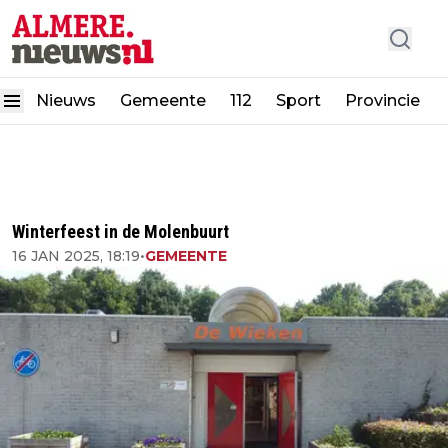
Nieuws
Gemeente
112
Sport
Provincie
Winterfeest in de Molenbuurt
16 JAN 2025, 18:19
•
GEMEENTE