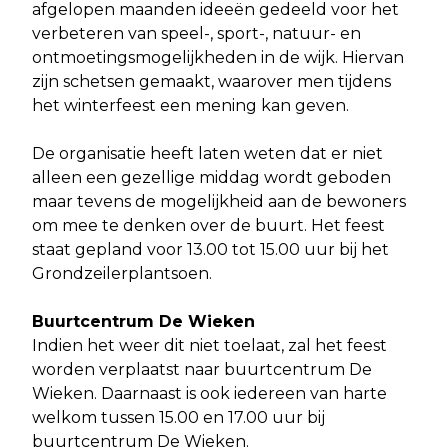
afgelopen maanden ideeën gedeeld voor het
verbeteren van speel-, sport-, natuur- en
ontmoetingsmogelijkheden in de wijk. Hiervan
zijn schetsen gemaakt, waarover men tijdens
het winterfeest een mening kan geven.
De organisatie heeft laten weten dat er niet
alleen een gezellige middag wordt geboden
maar tevens de mogelijkheid aan de bewoners
om mee te denken over de buurt. Het feest
staat gepland voor 13.00 tot 15.00 uur bij het
Grondzeilerplantsoen.
Buurtcentrum De Wieken
Indien het weer dit niet toelaat, zal het feest
worden verplaatst naar buurtcentrum De
Wieken. Daarnaast is ook iedereen van harte
welkom tussen 15.00 en 17.00 uur bij
buurtcentrum De Wieken.