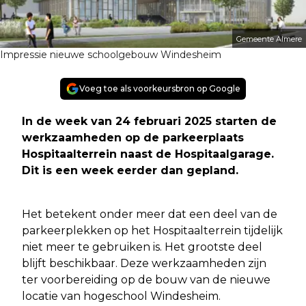
Gemeente Almere
Impressie nieuwe schoolgebouw Windesheim
Voeg toe als voorkeursbron op Google
In de week van 24 februari 2025 starten de
werkzaamheden op de parkeerplaats
Hospitaalterrein naast de Hospitaalgarage.
Dit is een week eerder dan gepland.
Het betekent onder meer dat een deel van de
parkeerplekken op het Hospitaalterrein tijdelijk
niet meer te gebruiken is. Het grootste deel
blijft beschikbaar. Deze werkzaamheden zijn
ter voorbereiding op de bouw van de nieuwe
locatie van hogeschool Windesheim.