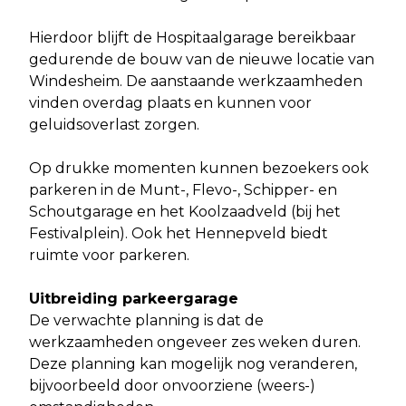
Hierdoor blijft de Hospitaalgarage bereikbaar
gedurende de bouw van de nieuwe locatie van
Windesheim. De aanstaande werkzaamheden
vinden overdag plaats en kunnen voor
geluidsoverlast zorgen.
Op drukke momenten kunnen bezoekers ook
parkeren in de Munt-, Flevo-, Schipper- en
Schoutgarage en het Koolzaadveld (bij het
Festivalplein). Ook het Hennepveld biedt
ruimte voor parkeren.
Uitbreiding parkeergarage
De verwachte planning is dat de
werkzaamheden ongeveer zes weken duren.
Deze planning kan mogelijk nog veranderen,
bijvoorbeeld door onvoorziene (weers-)