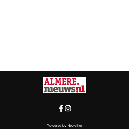
Powered by Newsifier