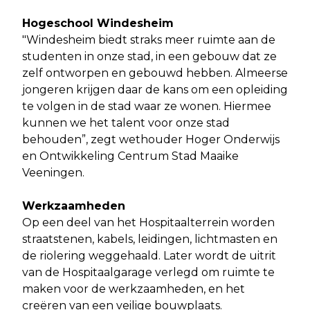
Hogeschool Windesheim
"Windesheim biedt straks meer ruimte aan de
studenten in onze stad, in een gebouw dat ze
zelf ontworpen en gebouwd hebben. Almeerse
jongeren krijgen daar de kans om een opleiding
te volgen in de stad waar ze wonen. Hiermee
kunnen we het talent voor onze stad
behouden”, zegt wethouder Hoger Onderwijs
en Ontwikkeling Centrum Stad Maaike
Veeningen.
Werkzaamheden
Op een deel van het Hospitaalterrein worden
straatstenen, kabels, leidingen, lichtmasten en
de riolering weggehaald. Later wordt de uitrit
van de Hospitaalgarage verlegd om ruimte te
maken voor de werkzaamheden, en het
creëren van een veilige bouwplaats.