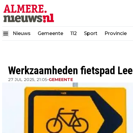
Nieuws
Gemeente
112
Sport
Provincie
Werkzaamheden fietspad Lee
27 JUL 2025, 21:05
•
GEMEENTE