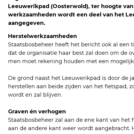
Leeuwerikpad (Oosterwold), ter hoogte van
werkzaamheden wordt een deel van het Lee
aangegeven
.
Herstelwerkzaamheden
Staatsbosbeheer heeft het bericht ook al een t
dat de organisatie haar best zal doen om de 
men moet rekening houden met een mogelijk l
De grond naast het Leeuwerikpad is door de ja
herstellen aan beide zijden van het fietspad, 
wordt en zal blijven.
Graven én verhogen
Staatsbosbeheer zal aan de ene kant van het 
aan de andere kant weer wordt aangebracht.