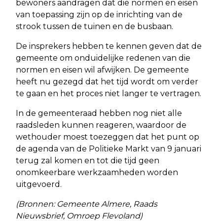
bewoners aandragen dat die normen en eisen
van toepassing zijn op de inrichting van de
strook tussen de tuinen en de busbaan.
De insprekers hebben te kennen geven dat de
gemeente om onduidelijke redenen van die
normen en eisen wil afwijken. De gemeente
heeft nu gezegd dat het tijd wordt om verder
te gaan en het proces niet langer te vertragen.
In de gemeenteraad hebben nog niet alle
raadsleden kunnen reageren, waardoor de
wethouder moest toezeggen dat het punt op
de agenda van de Politieke Markt van 9 januari
terug zal komen en tot die tijd geen
onomkeerbare werkzaamheden worden
uitgevoerd.
(Bronnen: Gemeente Almere, Raads
Nieuwsbrief, Omroep Flevoland)