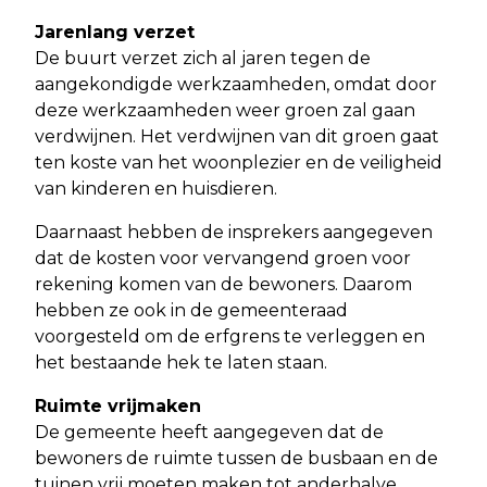
Jarenlang verzet
De buurt verzet zich al jaren tegen de
aangekondigde werkzaamheden, omdat door
deze werkzaamheden weer groen zal gaan
verdwijnen. Het verdwijnen van dit groen gaat
ten koste van het woonplezier en de veiligheid
van kinderen en huisdieren.
Daarnaast hebben de insprekers aangegeven
dat de kosten voor vervangend groen voor
rekening komen van de bewoners. Daarom
hebben ze ook in de gemeenteraad
voorgesteld om de erfgrens te verleggen en
het bestaande hek te laten staan.
Ruimte vrijmaken
De gemeente heeft aangegeven dat de
bewoners de ruimte tussen de busbaan en de
tuinen vrij moeten maken tot anderhalve