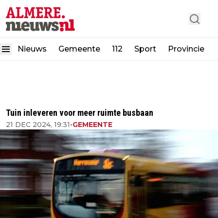
Nieuws
Gemeente
112
Sport
Provincie
Tuin inleveren voor meer ruimte busbaan
21 DEC 2024, 19:31
•
GEMEENTE