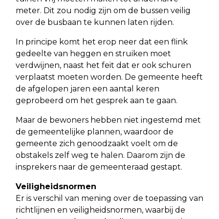
meter. Dit zou nodig zijn om de bussen veilig
over de busbaan te kunnen laten rijden.
In principe komt het erop neer dat een flink
gedeelte van heggen en struiken moet
verdwijnen, naast het feit dat er ook schuren
verplaatst moeten worden. De gemeente heeft
de afgelopen jaren een aantal keren
geprobeerd om het gesprek aan te gaan.
Maar de bewoners hebben niet ingestemd met
de gemeentelijke plannen, waardoor de
gemeente zich genoodzaakt voelt om de
obstakels zelf weg te halen. Daarom zijn de
insprekers naar de gemeenteraad gestapt.
Veiligheidsnormen
Er is verschil van mening over de toepassing van
richtlijnen en veiligheidsnormen, waarbij de