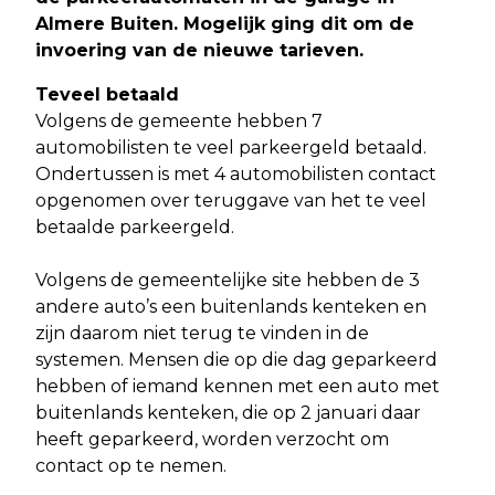
Almere Buiten. Mogelijk ging dit om de
invoering van de nieuwe tarieven
.
Teveel betaald
Volgens de gemeente hebben 7
automobilisten te veel parkeergeld betaald.
Ondertussen is met 4 automobilisten contact
opgenomen over teruggave van het te veel
betaalde parkeergeld.
Volgens de gemeentelijke site hebben de 3
andere auto’s een buitenlands kenteken en
zijn daarom niet terug te vinden in de
systemen. Mensen die op die dag geparkeerd
hebben of iemand kennen met een auto met
buitenlands kenteken, die op 2 januari daar
heeft geparkeerd, worden verzocht om
contact op te nemen.