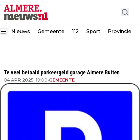
Nieuws
Gemeente
112
Sport
Provincie
Te veel betaald parkeergeld garage Almere Buiten
04 APR 2025, 19:00
•
GEMEENTE