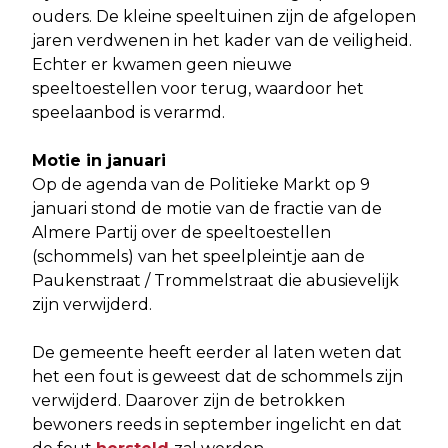
ouders. De kleine speeltuinen zijn de afgelopen
jaren verdwenen in het kader van de veiligheid.
Echter er kwamen geen nieuwe
speeltoestellen voor terug, waardoor het
speelaanbod is verarmd.
Motie in januari
Op de agenda van de Politieke Markt op 9
januari stond de motie van de fractie van de
Almere Partij over de speeltoestellen
(schommels) van het speelpleintje aan de
Paukenstraat / Trommelstraat die abusievelijk
zijn verwijderd.
De gemeente heeft eerder al laten weten dat
het een fout is geweest dat de schommels zijn
verwijderd. Daarover zijn de betrokken
bewoners reeds in september ingelicht en dat