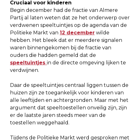
Cruciaal voor kinderen
Begin december had de fractie van Almere
Partij al laten weten dat ze het onderwerp over
verdwenen speeltuintjes op de agenda van de
Politieke Markt van
12 december
wilde
hebben. Het bleek dat er meerdere signalen
waren binnengekomen bij de fractie van
ouders die hadden gemeld dat de
speeltuintjes
in de directe omgeving lijken te
verdwijnen.
Daar de speeltuintjes centraal liggen tussen de
huizen zijn ze toegankelijk voor kinderen van
alle leeftijden en achtergronden. Maar met het
argument dat speeltoestellen onveilig zijn, zijn
er de laatste jaren steeds meer van de
toestellen weggehaald.
Tijdens de Politieke Markt werd gesproken met