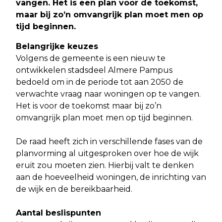
vangen. Het is een plan voor de toekomst,
maar bij zo’n omvangrijk plan moet men op
tijd beginnen.
Belangrijke keuzes
Volgens de gemeente is een nieuw te
ontwikkelen stadsdeel Almere Pampus
bedoeld om in de periode tot aan 2050 de
verwachte vraag naar woningen op te vangen.
Het is voor de toekomst maar bij zo’n
omvangrijk plan moet men op tijd beginnen.
De raad heeft zich in verschillende fases van de
planvorming al uitgesproken over hoe de wijk
eruit zou moeten zien. Hierbij valt te denken
aan de hoeveelheid woningen, de inrichting van
de wijk en de bereikbaarheid.
Aantal beslispunten