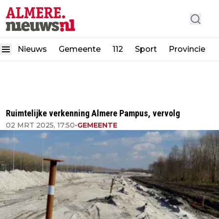
Nieuws
Gemeente
112
Sport
Provincie
Ruimtelijke verkenning Almere Pampus, vervolg
02 MRT 2025, 17:50
•
GEMEENTE