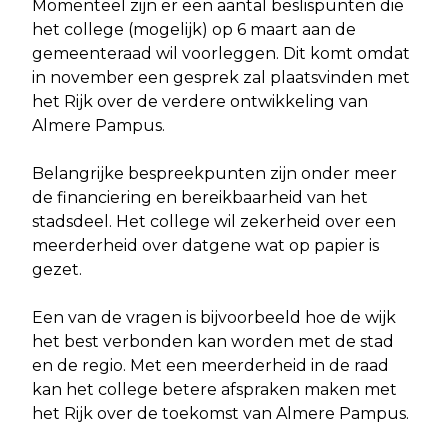
Momenteel zijn er een aantal beslispunten die
het college (mogelijk) op 6 maart aan de
gemeenteraad wil voorleggen. Dit komt omdat
in november een gesprek zal plaatsvinden met
het Rijk over de verdere ontwikkeling van
Almere Pampus.
Belangrijke bespreekpunten zijn onder meer
de financiering en bereikbaarheid van het
stadsdeel. Het college wil zekerheid over een
meerderheid over datgene wat op papier is
gezet.
Een van de vragen is bijvoorbeeld hoe de wijk
het best verbonden kan worden met de stad
en de regio. Met een meerderheid in de raad
kan het college betere afspraken maken met
het Rijk over de toekomst van Almere Pampus.