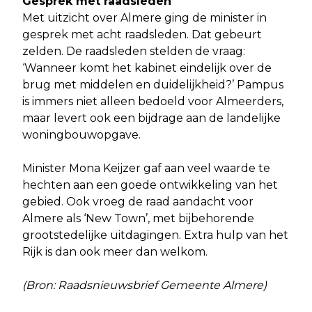
Gesprek met raadsleden
Met uitzicht over Almere ging de minister in
gesprek met acht raadsleden. Dat gebeurt
zelden. De raadsleden stelden de vraag:
‘Wanneer komt het kabinet eindelijk over de
brug met middelen en duidelijkheid?’ Pampus
is immers niet alleen bedoeld voor Almeerders,
maar levert ook een bijdrage aan de landelijke
woningbouwopgave.
Minister Mona Keijzer gaf aan veel waarde te
hechten aan een goede ontwikkeling van het
gebied. Ook vroeg de raad aandacht voor
Almere als ‘New Town’, met bijbehorende
grootstedelijke uitdagingen. Extra hulp van het
Rijk is dan ook meer dan welkom.
(Bron: Raadsnieuwsbrief Gemeente Almere)