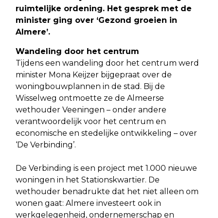
ruimtelijke ordening. Het gesprek met de
minister ging over ‘Gezond groeien in
Almere’.
Wandeling door het centrum
Tijdens een wandeling door het centrum werd
minister Mona Keijzer bijgepraat over de
woningbouwplannen in de stad. Bij de
Wisselweg ontmoette ze de Almeerse
wethouder Veeningen – onder andere
verantwoordelijk voor het centrum en
economische en stedelijke ontwikkeling – over
‘De Verbinding’.
De Verbinding is een project met 1.000 nieuwe
woningen in het Stationskwartier. De
wethouder benadrukte dat het niet alleen om
wonen gaat: Almere investeert ook in
werkgelegenheid, ondernemerschap en