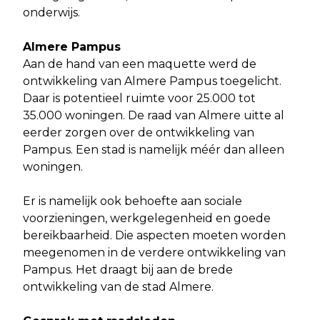
onderwijs.
Almere Pampus
Aan de hand van een maquette werd de
ontwikkeling van Almere Pampus toegelicht.
Daar is potentieel ruimte voor 25.000 tot
35.000 woningen. De raad van Almere uitte al
eerder zorgen over de ontwikkeling van
Pampus. Een stad is namelijk méér dan alleen
woningen.
Er is namelijk ook behoefte aan sociale
voorzieningen, werkgelegenheid en goede
bereikbaarheid. Die aspecten moeten worden
meegenomen in de verdere ontwikkeling van
Pampus. Het draagt bij aan de brede
ontwikkeling van de stad Almere.