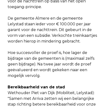
voor de nachttrein op basis van het open
toegang-principe.
De gemeente Almere en de gemeente
Lelystad staan ieder voor € 100.000 per jaar
garant voor de nachttrein. Dit gebeurt in de
vorm van een subsidie. Verkochte treinkaartjes
worden hierop in mindering gebracht.
Hoe succesvoller de proef is, hoe lager de
bijdrage van de gemeenten is (maximaal zelfs
geen bijdrage). Na twee jaar wordt de proef
geëvalueerd en wordt gekeken naar een
mogelijk vervolg.
Bereikbaarheid van de stad
Wethouder Piet van Dijk (Mobiliteit, Lelystad):
"Samen met Arriva zetten wij een belangrijke
stap richting betere bereikbaarheid voor onze