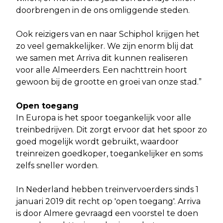
doorbrengen in de ons omliggende steden.
Ook reizigers van en naar Schiphol krijgen het
zo veel gemakkelijker. We zijn enorm blij dat
we samen met Arriva dit kunnen realiseren
voor alle Almeerders. Een nachttrein hoort
gewoon bij de grootte en groei van onze stad.”
Open toegang
In Europa is het spoor toegankelijk voor alle
treinbedrijven. Dit zorgt ervoor dat het spoor zo
goed mogelijk wordt gebruikt, waardoor
treinreizen goedkoper, toegankelijker en soms
zelfs sneller worden.
In Nederland hebben treinvervoerders sinds 1
januari 2019 dit recht op 'open toegang'. Arriva
is door Almere gevraagd een voorstel te doen