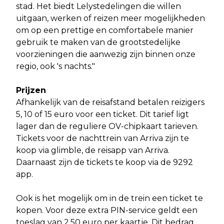
stad. Het biedt Lelystedelingen die willen
uitgaan, werken of reizen meer mogelijkheden
om op een prettige en comfortabele manier
gebruik te maken van de grootstedelijke
voorzieningen die aanwezig zijn binnen onze
regio, ook 's nachts."
Prijzen
Afhankelijk van de reisafstand betalen reizigers
5, 10 of 15 euro voor een ticket. Dit tarief ligt
lager dan de reguliere OV-chipkaart tarieven.
Tickets voor de nachttrein van Arriva zijn te
koop via glimble, de reisapp van Arriva.
Daarnaast zijn de tickets te koop via de 9292
app.
Ook is het mogelijk om in de trein een ticket te
kopen. Voor deze extra PIN-service geldt een
toeslag van 2,50 euro per kaartje. Dit bedrag