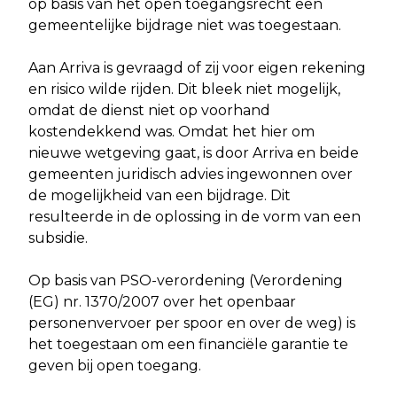
op basis van het open toegangsrecht een
gemeentelijke bijdrage niet was toegestaan.
Aan Arriva is gevraagd of zij voor eigen rekening
en risico wilde rijden. Dit bleek niet mogelijk,
omdat de dienst niet op voorhand
kostendekkend was. Omdat het hier om
nieuwe wetgeving gaat, is door Arriva en beide
gemeenten juridisch advies ingewonnen over
de mogelijkheid van een bijdrage. Dit
resulteerde in de oplossing in de vorm van een
subsidie.
Op basis van PSO-verordening (Verordening
(EG) nr. 1370/2007 over het openbaar
personenvervoer per spoor en over de weg) is
het toegestaan om een financiële garantie te
geven bij open toegang.