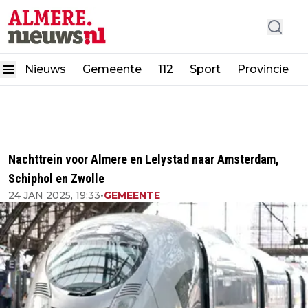
Nieuws
Gemeente
112
Sport
Provincie
Nachttrein voor Almere en Lelystad naar Amsterdam,
Schiphol en Zwolle
24 JAN 2025, 19:33
•
GEMEENTE