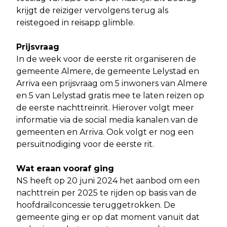
krijgt de reiziger vervolgens terug als
reistegoed in reisapp glimble.
Prijsvraag
In de week voor de eerste rit organiseren de
gemeente Almere, de gemeente Lelystad en
Arriva een prijsvraag om 5 inwoners van Almere
en 5 van Lelystad gratis mee te laten reizen op
de eerste nachttreinrit. Hierover volgt meer
informatie via de social media kanalen van de
gemeenten en Arriva. Ook volgt er nog een
persuitnodiging voor de eerste rit.
Wat eraan vooraf ging
NS heeft op 20 juni 2024 het aanbod om een
nachttrein per 2025 te rijden op basis van de
hoofdrailconcessie teruggetrokken. De
gemeente ging er op dat moment vanuit dat