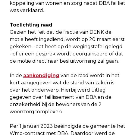
koppeling van wonen en zorg nadat DBA failliet
was verklaard.
Toelichting raad
Gezien het feit dat de fractie van DENK de
motie heeft ingediend, wordt op 20 maart eerst
gekeken - dat heet op de wegingstafel gelegd
- of er een gesprek wordt georganiseerd of dat
de motie direct naar besluitvorming zal gaan.
In de
aankondiging
van de raad wordt in het
kort aangegeven wat de stand van zaken is
over het onderwerp. Hierbij werd uitleg
gegeven over faillissement van DBA en de
onzekerheid bij de bewoners van de 2
woonzorgcomplexen.
Per 1 januari 2023 beëindigde de gemeente het
Wmo-contract met DBA. Daardoor werd de