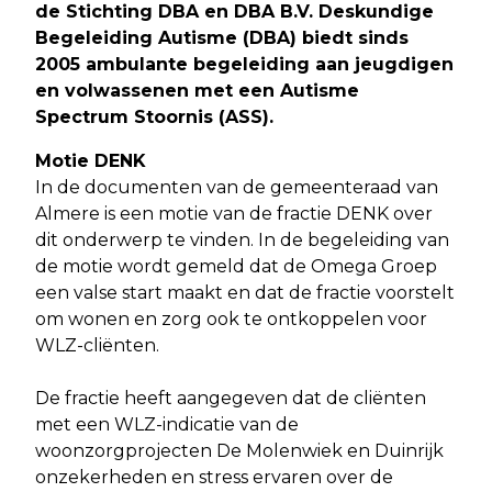
de Stichting DBA en DBA B.V. Deskundige
Begeleiding Autisme (DBA) biedt sinds
2005 ambulante begeleiding aan jeugdigen
en volwassenen met een Autisme
Spectrum Stoornis (ASS).
Motie DENK
In de documenten van de gemeenteraad van
Almere is een motie van de fractie DENK over
dit onderwerp te vinden. In de begeleiding van
de motie wordt gemeld dat de Omega Groep
een valse start maakt en dat de fractie voorstelt
om wonen en zorg ook te ontkoppelen voor
WLZ-cliënten.
De fractie heeft aangegeven dat de cliënten
met een WLZ-indicatie van de
woonzorgprojecten De Molenwiek en Duinrijk
onzekerheden en stress ervaren over de