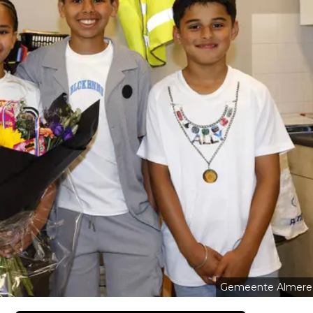
Gemeente Almere