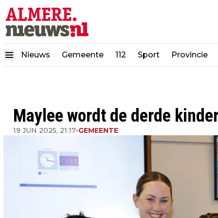
Nieuws
Gemeente
112
Sport
Provincie
Maylee wordt de derde kinde
19 JUN 2025, 21:17
•
GEMEENTE