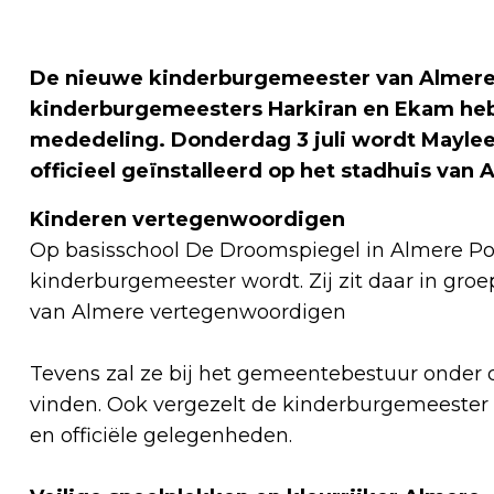
De nieuwe kinderburgemeester van Almere 
kinderburgemeesters Harkiran en Ekam hebb
mededeling. Donderdag 3 juli wordt Mayle
officieel geïnstalleerd op het stadhuis van 
Kinderen vertegenwoordigen
Op basisschool De Droomspiegel in Almere Poo
kinderburgemeester wordt. Zij zit daar in gro
van Almere vertegenwoordigen
Tevens zal ze bij het gemeentebestuur onder 
vinden. Ook vergezelt de kinderburgemeester
en officiële gelegenheden.