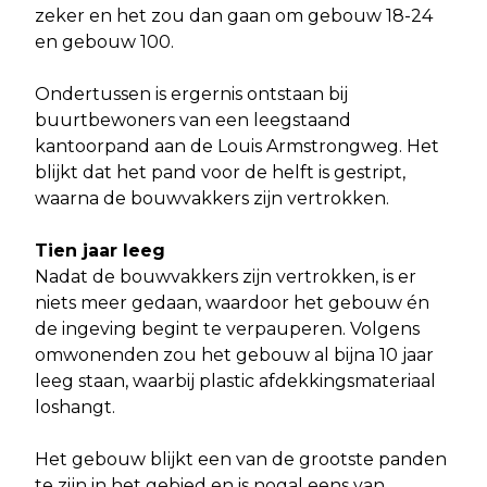
zeker en het zou dan gaan om gebouw 18-24
en gebouw 100.
Ondertussen is ergernis ontstaan bij
buurtbewoners van een leegstaand
kantoorpand aan de Louis Armstrongweg. Het
blijkt dat het pand voor de helft is gestript,
waarna de bouwvakkers zijn vertrokken.
Tien jaar leeg
Nadat de bouwvakkers zijn vertrokken, is er
niets meer gedaan, waardoor het gebouw én
de ingeving begint te verpauperen. Volgens
omwonenden zou het gebouw al bijna 10 jaar
leeg staan, waarbij plastic afdekkingsmateriaal
loshangt.
Het gebouw blijkt een van de grootste panden
te zijn in het gebied en is nogal eens van