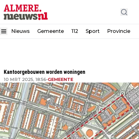
Nieuws
Gemeente
112
Sport
Provincie
Kantoorgebouwen worden woningen
10 MRT 2025, 18:56
•
GEMEENTE