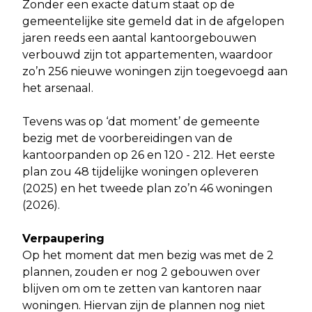
Zonder een exacte datum staat op de
gemeentelijke site gemeld dat in de afgelopen
jaren reeds een aantal kantoorgebouwen
verbouwd zijn tot appartementen, waardoor
zo’n 256 nieuwe woningen zijn toegevoegd aan
het arsenaal.
Tevens was op ‘dat moment’ de gemeente
bezig met de voorbereidingen van de
kantoorpanden op 26 en 120 - 212. Het eerste
plan zou 48 tijdelijke woningen opleveren
(2025) en het tweede plan zo’n 46 woningen
(2026).
Verpaupering
Op het moment dat men bezig was met de 2
plannen, zouden er nog 2 gebouwen over
blijven om om te zetten van kantoren naar
woningen. Hiervan zijn de plannen nog niet