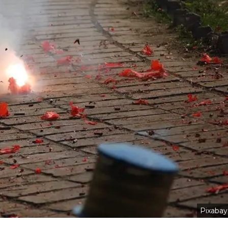
Pixabay