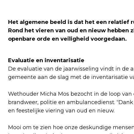
Het algemene beeld is dat het een relatief 
Rond het vieren van oud en nieuw hebben z
openbare orde en veiligheid voorgedaan.
Evaluatie en inventarisatie
De evaluatie van de jaarwisseling vindt in d
gemeente aan de slag met de inventarisatie v
Wethouder Micha Mos bezocht in de loop van 
brandweer, politie en ambulancedienst. “Dank
en feestelijke viering van oud en nieuw.
Mooi om te zien hoe onze deskundige mensen 