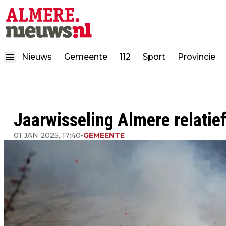
Nieuws
Gemeente
112
Sport
Provincie
Jaarwisseling Almere relatief
01 JAN 2025, 17:40
•
GEMEENTE