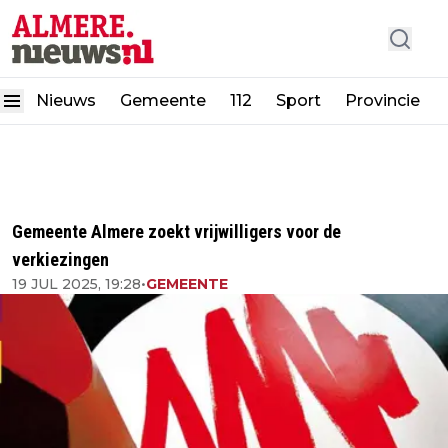
Nieuws
Gemeente
112
Sport
Provincie
Gemeente Almere zoekt vrijwilligers voor de
verkiezingen
19 JUL 2025, 19:28
•
GEMEENTE