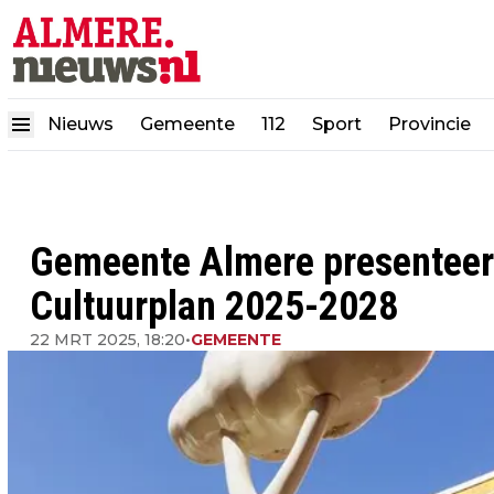
Nieuws
Gemeente
112
Sport
Provincie
Gemeente Almere presenteer
Cultuurplan 2025-2028
22 MRT 2025, 18:20
•
GEMEENTE