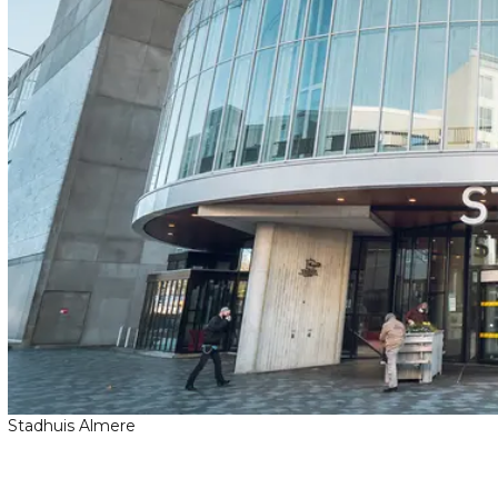
Stadhuis Almere