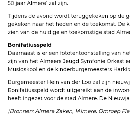
50 jaar Almere’ zal zijn.
Tijdens de avond wordt teruggekeken op de g
gekeken naar het heden en de toekomst. De k
zien van de huidige en toekomstige stad Alme
Bonifatiusspeld
Daarnaast is er een fototentoonstelling van het
zijn van het Almeers Jeugd Symfonie Orkest e
Musiqskool en de kinderburgemeesters Harki
Burgemeester Hein van der Loo zal zijn nieu
Bonifatiusspeld wordt uitgereikt aan de inwon
heeft ingezet voor de stad Almere. De Nieuwj
(Bronnen: Almere Zaken, 1Almere, Omroep Fle