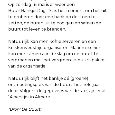
Op zondag 18 mei is er weer een
BuurtBankjesDag. Dit is het moment om het uit
te proberen door een bank op de stoep te
zetten, de buren uit te nodigen en samen de
buurt tot leven te brengen.
Natuurlijk kan men koffie serveren en een
knikkerwedstrijd organiseren. Maar misschien
kan men samen aan de slag om de buurt te
vergroenen met het vergroen-je-buurt-pakket
van de organisatie.
Natuurlijk blijft het bankje dé (groene)
ontmoetingsplek van de buurt, het hele jaar
door. Volgens de gegevens van de site, zijn er al
14 bankjes in Almere.
(Bron: De Buurt)