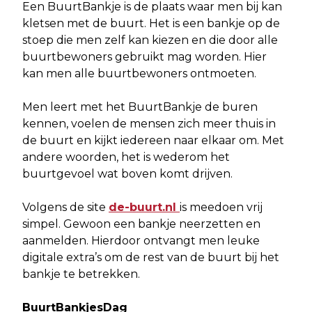
Een BuurtBankje is de plaats waar men bij kan
kletsen met de buurt. Het is een bankje op de
stoep die men zelf kan kiezen en die door alle
buurtbewoners gebruikt mag worden. Hier
kan men alle buurtbewoners ontmoeten.
Men leert met het BuurtBankje de buren
kennen, voelen de mensen zich meer thuis in
de buurt en kijkt iedereen naar elkaar om. Met
andere woorden, het is wederom het
buurtgevoel wat boven komt drijven.
Volgens de site
de-buurt.nl
is meedoen vrij
simpel. Gewoon een bankje neerzetten en
aanmelden. Hierdoor ontvangt men leuke
digitale extra’s om de rest van de buurt bij het
bankje te betrekken.
BuurtBankjesDag