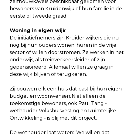
zelfbouwkavels beschikbaar gekomen voor
bewoners van Kruidenwijk of hun familie in de
eerste of tweede graad.
Woning in eigen wijk
De initiatiefnemers zijn Kruidenwijkers die nu
nog bij hun ouders wonen, huren in de vrije
sector of willen doorstromen. Ze werken in het
onderwijs, als treinverkeersleider of zijn
gepensioneerd. Allemaal willen ze graag in
deze wijk blijven of terugkeren.
Zij bouwen elk een huis dat past bij hun eigen
budget en woonwensen. Niet alleen de
toekomstige bewoners, ook Paul Tang -
wethouder Volkshuisvesting en Ruimtelijke
Ontwikkeling - is blij met dit project.
De wethouder laat weten: ‘We willen dat