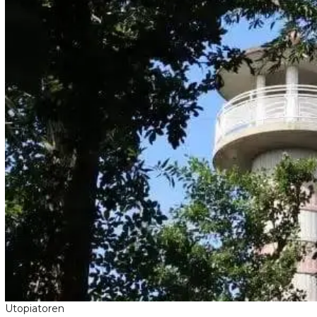
Utopiatoren