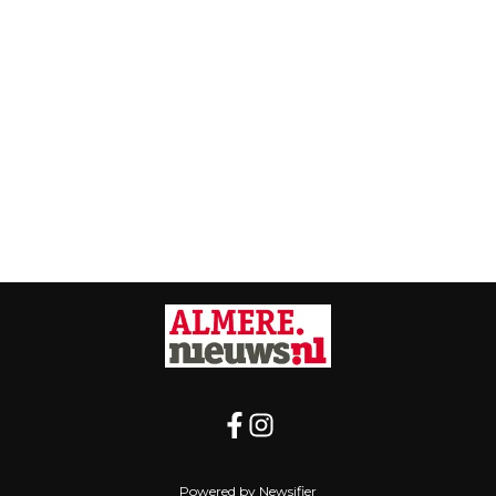
Powered by Newsifier