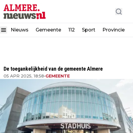
Nieuws
Gemeente
112
Sport
Provincie
De toegankelijkheid van de gemeente Almere
05 APR 2025, 18:58
•
GEMEENTE