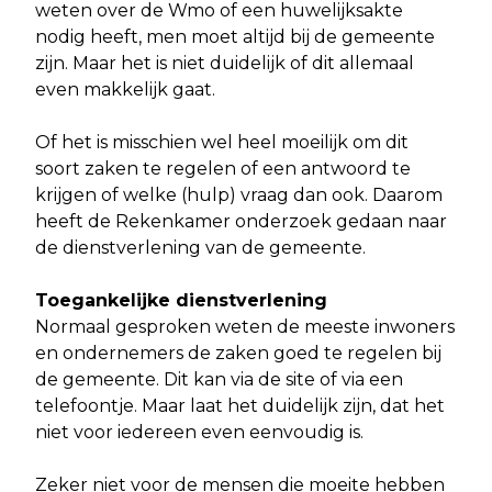
weten over de Wmo of een huwelijksakte
nodig heeft, men moet altijd bij de gemeente
zijn. Maar het is niet duidelijk of dit allemaal
even makkelijk gaat.
Of het is misschien wel heel moeilijk om dit
soort zaken te regelen of een antwoord te
krijgen of welke (hulp) vraag dan ook. Daarom
heeft de Rekenkamer onderzoek gedaan naar
de dienstverlening van de gemeente.
Toegankelijke dienstverlening
Normaal gesproken weten de meeste inwoners
en ondernemers de zaken goed te regelen bij
de gemeente. Dit kan via de site of via een
telefoontje. Maar laat het duidelijk zijn, dat het
niet voor iedereen even eenvoudig is.
Zeker niet voor de mensen die moeite hebben