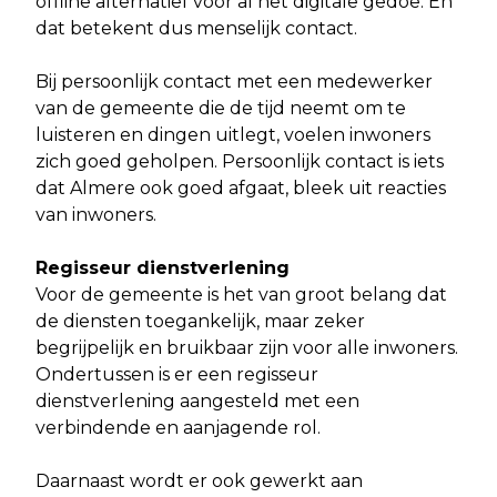
offline alternatief voor al het digitale gedoe. En
dat betekent dus menselijk contact.
Bij persoonlijk contact met een medewerker
van de gemeente die de tijd neemt om te
luisteren en dingen uitlegt, voelen inwoners
zich goed geholpen. Persoonlijk contact is iets
dat Almere ook goed afgaat, bleek uit reacties
van inwoners.
Regisseur dienstverlening
Voor de gemeente is het van groot belang dat
de diensten toegankelijk, maar zeker
begrijpelijk en bruikbaar zijn voor alle inwoners.
Ondertussen is er een regisseur
dienstverlening aangesteld met een
verbindende en aanjagende rol.
Daarnaast wordt er ook gewerkt aan