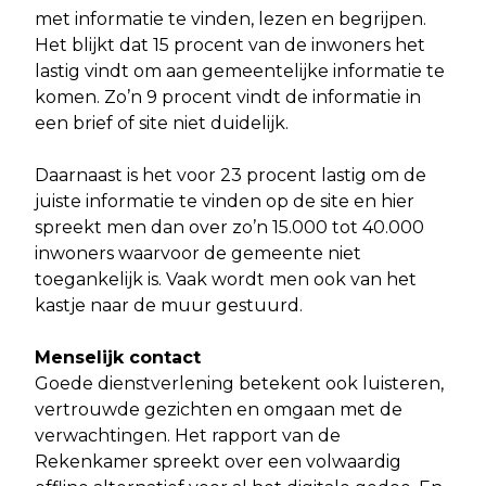
met informatie te vinden, lezen en begrijpen.
Het blijkt dat 15 procent van de inwoners het
lastig vindt om aan gemeentelijke informatie te
komen. Zo’n 9 procent vindt de informatie in
een brief of site niet duidelijk.
Daarnaast is het voor 23 procent lastig om de
juiste informatie te vinden op de site en hier
spreekt men dan over zo’n 15.000 tot 40.000
inwoners waarvoor de gemeente niet
toegankelijk is. Vaak wordt men ook van het
kastje naar de muur gestuurd.
Menselijk contact
Goede dienstverlening betekent ook luisteren,
vertrouwde gezichten en omgaan met de
verwachtingen. Het rapport van de
Rekenkamer spreekt over een volwaardig