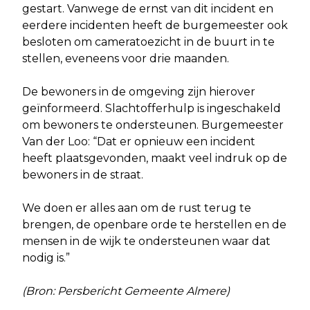
gestart. Vanwege de ernst van dit incident en
eerdere incidenten heeft de burgemeester ook
besloten om cameratoezicht in de buurt in te
stellen, eveneens voor drie maanden.
De bewoners in de omgeving zijn hierover
geïnformeerd. Slachtofferhulp is ingeschakeld
om bewoners te ondersteunen. Burgemeester
Van der Loo: “Dat er opnieuw een incident
heeft plaatsgevonden, maakt veel indruk op de
bewoners in de straat.
We doen er alles aan om de rust terug te
brengen, de openbare orde te herstellen en de
mensen in de wijk te ondersteunen waar dat
nodig is.”
(Bron: Persbericht Gemeente Almere)