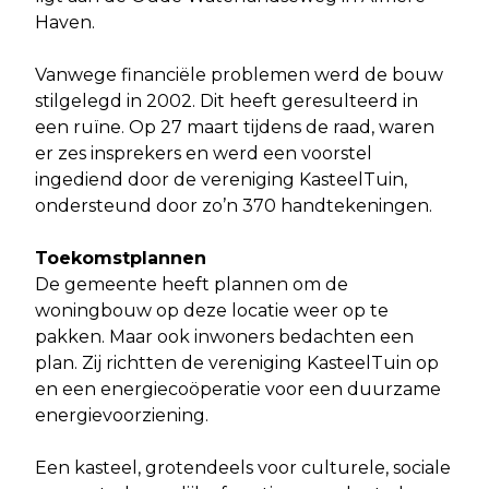
Haven.
Vanwege financiële problemen werd de bouw
stilgelegd in 2002. Dit heeft geresulteerd in
een ruïne. Op 27 maart tijdens de raad, waren
er zes insprekers en werd een voorstel
ingediend door de vereniging KasteelTuin,
ondersteund door zo’n 370 handtekeningen.
Toekomstplannen
De gemeente heeft plannen om de
woningbouw op deze locatie weer op te
pakken. Maar ook inwoners bedachten een
plan. Zij richtten de vereniging KasteelTuin op
en een energiecoöperatie voor een duurzame
energievoorziening.
Een kasteel, grotendeels voor culturele, sociale