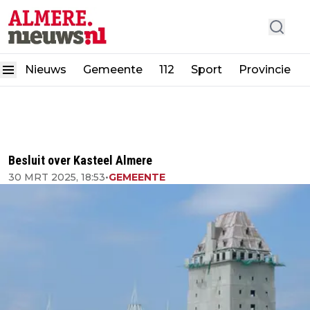
Nieuws
Gemeente
112
Sport
Provincie
Besluit over Kasteel Almere
30 MRT 2025, 18:53
•
GEMEENTE