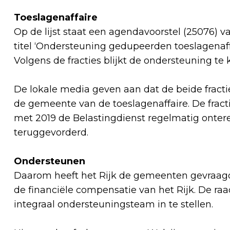
Toeslagenaffaire
Op de lijst staat een agendavoorstel (25076) 
titel ‘Ondersteuning gedupeerden toeslagenaf
Volgens de fracties blijkt de ondersteuning t
De lokale media geven aan dat de beide fracti
de gemeente van de toeslagenaffaire. De fract
met 2019 de Belastingdienst regelmatig onter
teruggevorderd.
Ondersteunen
Daarom heeft het Rijk de gemeenten gevraag
de financiële compensatie van het Rijk. De 
integraal ondersteuningsteam in te stellen.