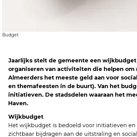
Budget
Jaarlijks stelt de gemeente een wijkbudget
organiseren van activiteiten die helpen o
Almeerders het meeste geld aan voor sociale
en themafeesten in de buurt). Van het budg
initiatieven. De stadsdelen waaraan het me
Haven
.
Wijkbudget
Het wijkbudget is bedoeld voor initiatieven e
zichtbaar bijdragen aan de uitstraling en soc