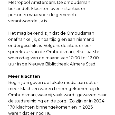
Metropool Amsterdam. De ombudsman
behandelt klachten over instanties en
personen waarvoor de gemeente
verantwoordelijk is.
Het mag bekend zijn dat de Ombudsman
onafhankelijk, onpartijdig en aan niemand
ondergeschikt is. Volgens de site is er een
spreekuur van de Ombudsman, elke laatste
woensdag van de maand van 10.00 tot 12.00
uur in de Nieuwe Bibliotheek Almere Stad.
Meer klachten
Begin juni gaven de lokale media aan dat er
meer klachten waren binnengekomen bij de
Ombudsman, waarbij vaak wordt gewezen naar
de stadsreiniging en de zorg. Zo zijn er in 2024
170 klachten binnengekomen en in 2023
waren dat er nog 116.