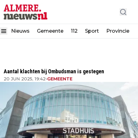
Nieuws
Gemeente
112
Sport
Provincie
Aantal klachten bij Ombudsman is gestegen
20 JUN 2025, 19:42
•
GEMEENTE