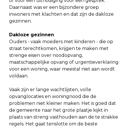
of voor een uitnodiging voor een gesprek.
Daarnaast was er een bijzondere groep
inwoners met klachten en dat zijn de dakloze
gezinnen.
Dakloze gezinnen
Ouders - vaak moeders met kinderen - die op
straat terechtkomen, krijgen te maken met
strenge eisen over noodopvang,
maatschappelijke opvang of urgentieverklaring
voor een woning, waar meestal niet aan wordt
voldaan.
Vaak zijn er lange wachtlijsten, volle
opvanglocaties en woningnood die de
problemen niet kleiner maken. Het is goed dat
de gemeente naar het grote plaatje kijkt in
plaats van streng vasthouden aan de te strakke
regels. Het gaat tenslotte om de beste