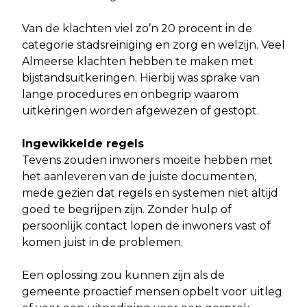
Van de klachten viel zo’n 20 procent in de
categorie stadsreiniging en zorg en welzijn. Veel
Almeerse klachten hebben te maken met
bijstandsuitkeringen. Hierbij was sprake van
lange procedures en onbegrip waarom
uitkeringen worden afgewezen of gestopt.
Ingewikkelde regels
Tevens zouden inwoners moeite hebben met
het aanleveren van de juiste documenten,
mede gezien dat regels en systemen niet altijd
goed te begrijpen zijn. Zonder hulp of
persoonlijk contact lopen de inwoners vast of
komen juist in de problemen.
Een oplossing zou kunnen zijn als de
gemeente proactief mensen opbelt voor uitleg