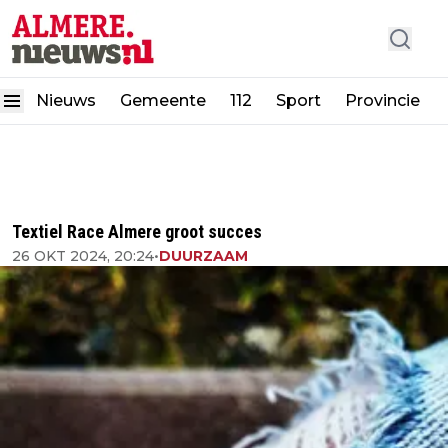
Nieuws
Gemeente
112
Sport
Provincie
Textiel Race Almere groot succes
26 OKT 2024, 20:24
•
DUURZAAM