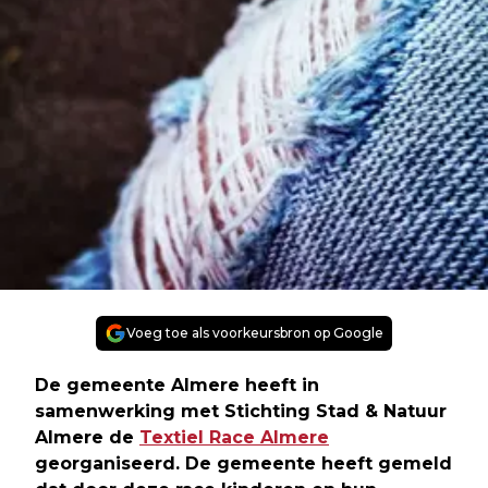
Voeg toe als voorkeursbron op Google
De gemeente Almere heeft in
samenwerking met Stichting Stad & Natuur
Almere de
Textiel Race Almere
georganiseerd. De gemeente heeft gemeld