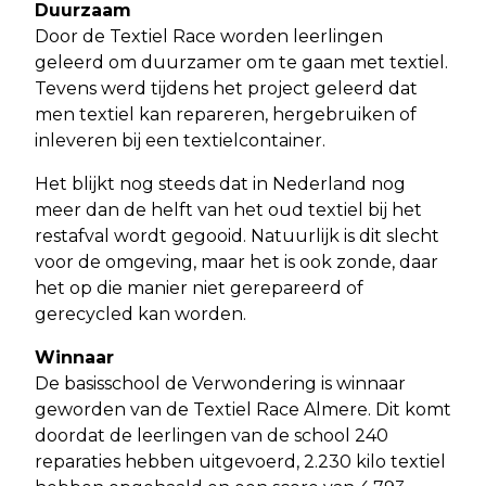
Duurzaam
Door de Textiel Race worden leerlingen
geleerd om duurzamer om te gaan met textiel.
Tevens werd tijdens het project geleerd dat
men textiel kan repareren, hergebruiken of
inleveren bij een textielcontainer.
Het blijkt nog steeds dat in Nederland nog
meer dan de helft van het oud textiel bij het
restafval wordt gegooid. Natuurlijk is dit slecht
voor de omgeving, maar het is ook zonde, daar
het op die manier niet gerepareerd of
gerecycled kan worden.
Winnaar
De basisschool de Verwondering is winnaar
geworden van de Textiel Race Almere. Dit komt
doordat de leerlingen van de school 240
reparaties hebben uitgevoerd, 2.230 kilo textiel