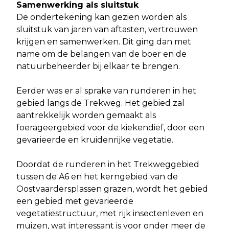
Samenwerking als sluitstuk
De ondertekening kan gezien worden als
sluitstuk van jaren van aftasten, vertrouwen
krijgen en samenwerken. Dit ging dan met
name om de belangen van de boer en de
natuurbeheerder bij elkaar te brengen.
Eerder was er al sprake van runderen in het
gebied langs de Trekweg. Het gebied zal
aantrekkelijk worden gemaakt als
foerageergebied voor de kiekendief, door een
gevarieerde en kruidenrijke vegetatie.
Doordat de runderen in het Trekweggebied
tussen de A6 en het kerngebied van de
Oostvaardersplassen grazen, wordt het gebied
een gebied met gevarieerde
vegetatiestructuur, met rijk insectenleven en
muizen, wat interessant is voor onder meer de