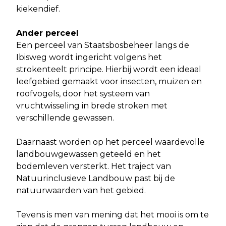
kiekendief.
Ander perceel
Een perceel van Staatsbosbeheer langs de
Ibisweg wordt ingericht volgens het
strokenteelt principe. Hierbij wordt een ideaal
leefgebied gemaakt voor insecten, muizen en
roofvogels, door het systeem van
vruchtwisseling in brede stroken met
verschillende gewassen.
Daarnaast worden op het perceel waardevolle
landbouwgewassen geteeld en het
bodemleven versterkt. Het traject van
Natuurinclusieve Landbouw past bij de
natuurwaarden van het gebied.
Tevens is men van mening dat het mooi is om te