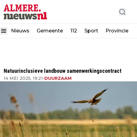
Nieuws
Gemeente
112
Sport
Provincie
Natuurinclusieve landbouw samenwerkingscontract
14 MEI 2025, 19:21
•
DUURZAAM