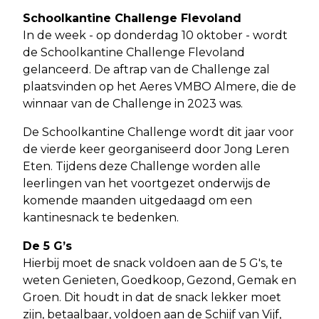
Schoolkantine Challenge Flevoland
In de week - op donderdag 10 oktober - wordt
de Schoolkantine Challenge Flevoland
gelanceerd. De aftrap van de Challenge zal
plaatsvinden op het Aeres VMBO Almere, die de
winnaar van de Challenge in 2023 was.
De Schoolkantine Challenge wordt dit jaar voor
de vierde keer georganiseerd door Jong Leren
Eten. Tijdens deze Challenge worden alle
leerlingen van het voortgezet onderwijs de
komende maanden uitgedaagd om een
kantinesnack te bedenken.
De 5 G’s
Hierbij moet de snack voldoen aan de 5 G's, te
weten Genieten, Goedkoop, Gezond, Gemak en
Groen. Dit houdt in dat de snack lekker moet
zijn, betaalbaar, voldoen aan de Schijf van Vijf,