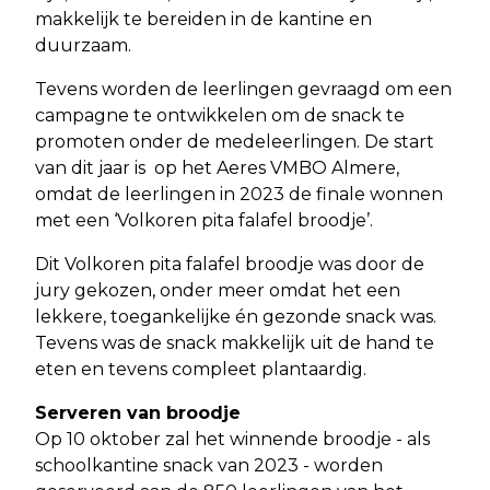
makkelijk te bereiden in de kantine en
duurzaam.
Tevens worden de leerlingen gevraagd om een
campagne te ontwikkelen om de snack te
promoten onder de medeleerlingen. De start
van dit jaar is op het Aeres VMBO Almere,
omdat de leerlingen in 2023 de finale wonnen
met een ‘Volkoren pita falafel broodje’.
Dit Volkoren pita falafel broodje was door de
jury gekozen, onder meer omdat het een
lekkere, toegankelijke én gezonde snack was.
Tevens was de snack makkelijk uit de hand te
eten en tevens compleet plantaardig.
Serveren van broodje
Op 10 oktober zal het winnende broodje - als
schoolkantine snack van 2023 - worden