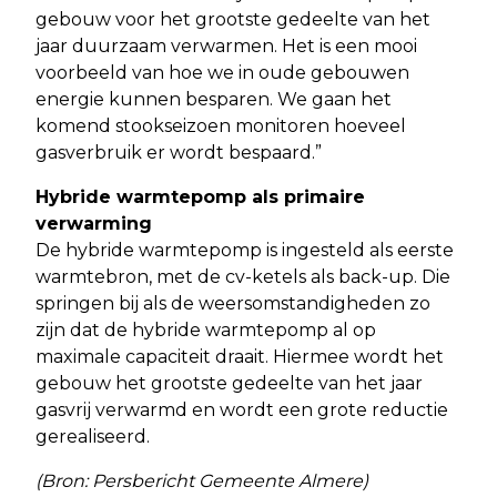
gebouw voor het grootste gedeelte van het
jaar duurzaam verwarmen. Het is een mooi
voorbeeld van hoe we in oude gebouwen
energie kunnen besparen. We gaan het
komend stookseizoen monitoren hoeveel
gasverbruik er wordt bespaard.”
Hybride warmtepomp als primaire
verwarming
De hybride warmtepomp is ingesteld als eerste
warmtebron, met de cv-ketels als back-up. Die
springen bij als de weersomstandigheden zo
zijn dat de hybride warmtepomp al op
maximale capaciteit draait. Hiermee wordt het
gebouw het grootste gedeelte van het jaar
gasvrij verwarmd en wordt een grote reductie
gerealiseerd.
(Bron: Persbericht Gemeente Almere)