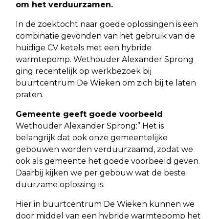
om het verduurzamen.
In de zoektocht naar goede oplossingen is een
combinatie gevonden van het gebruik van de
huidige CV ketels met een hybride
warmtepomp. Wethouder Alexander Sprong
ging recentelijk op werkbezoek bij
buurtcentrum De Wieken om zich bij te laten
praten.
Gemeente geeft goede voorbeeld
Wethouder Alexander Sprong:” Het is
belangrijk dat ook onze gemeentelijke
gebouwen worden verduurzaamd, zodat we
ook als gemeente het goede voorbeeld geven.
Daarbij kijken we per gebouw wat de beste
duurzame oplossing is.
Hier in buurtcentrum De Wieken kunnen we
door middel van een hybride warmtepomp het