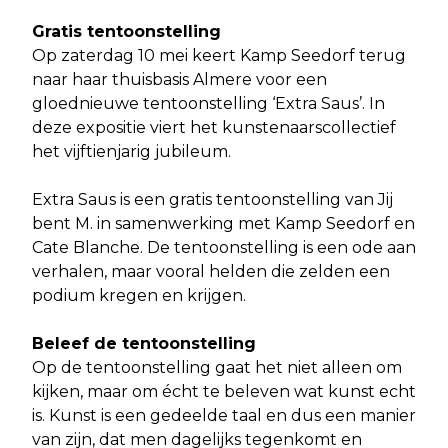
Gratis tentoonstelling
Op zaterdag 10 mei keert Kamp Seedorf terug
naar haar thuisbasis Almere voor een
gloednieuwe tentoonstelling ‘Extra Saus’. In
deze expositie viert het kunstenaarscollectief
het vijftienjarig jubileum.
Extra Saus is een gratis tentoonstelling van Jij
bent M. in samenwerking met Kamp Seedorf en
Cate Blanche. De tentoonstelling is een ode aan
verhalen, maar vooral helden die zelden een
podium kregen en krijgen.
Beleef de tentoonstelling
Op de tentoonstelling gaat het niet alleen om
kijken, maar om écht te beleven wat kunst echt
is. Kunst is een gedeelde taal en dus een manier
van zijn, dat men dagelijks tegenkomt en