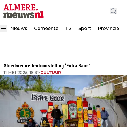
Nieuws
Gemeente
112
Sport
Provincie
Gloednieuwe tentoonstelling ‘Extra Saus’
11 MEI 2025, 18:31
•
CULTUUR