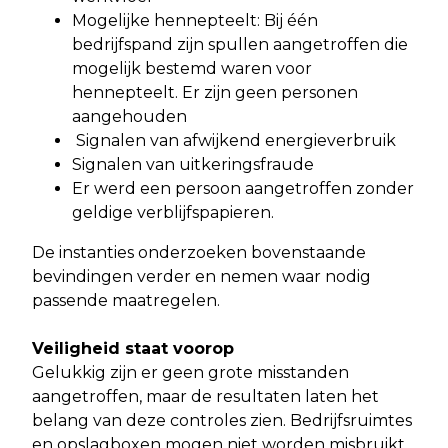
Mogelijke hennepteelt: Bij één
bedrijfspand zijn spullen aangetroffen die
mogelijk bestemd waren voor
hennepteelt. Er zijn geen personen
aangehouden
Signalen van afwijkend energieverbruik
Signalen van uitkeringsfraude
Er werd een persoon aangetroffen zonder
geldige verblijfspapieren.
De instanties onderzoeken bovenstaande
bevindingen verder en nemen waar nodig
passende maatregelen.
Veiligheid staat voorop
Gelukkig zijn er geen grote misstanden
aangetroffen, maar de resultaten laten het
belang van deze controles zien. Bedrijfsruimtes
en opslagboxen mogen niet worden misbruikt