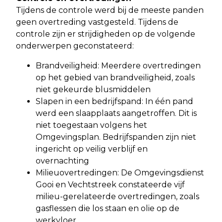
Tijdens de controle werd bij de meeste panden
geen overtreding vastgesteld. Tijdens de
controle zijn er strijdigheden op de volgende
onderwerpen geconstateerd:
Brandveiligheid: Meerdere overtredingen
op het gebied van brandveiligheid, zoals
niet gekeurde blusmiddelen
Slapen in een bedrijfspand: In één pand
werd een slaapplaats aangetroffen. Dit is
niet toegestaan volgens het
Omgevingsplan. Bedrijfspanden zijn niet
ingericht op veilig verblijf en
overnachting
Milieuovertredingen: De Omgevingsdienst
Gooi en Vechtstreek constateerde vijf
milieu-gerelateerde overtredingen, zoals
gasflessen die los staan en olie op de
werkvloer