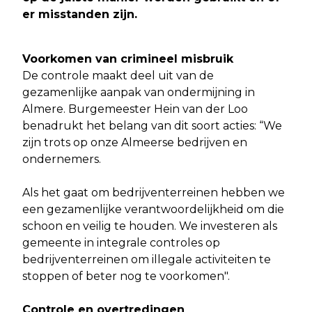
er misstanden zijn.
Voorkomen van crimineel misbruik
De controle maakt deel uit van de
gezamenlijke aanpak van ondermijning in
Almere. Burgemeester Hein van der Loo
benadrukt het belang van dit soort acties: “We
zijn trots op onze Almeerse bedrijven en
ondernemers.
Als het gaat om bedrijventerreinen hebben we
een gezamenlijke verantwoordelijkheid om die
schoon en veilig te houden. We investeren als
gemeente in integrale controles op
bedrijventerreinen om illegale activiteiten te
stoppen of beter nog te voorkomen".
Controle en overtredingen