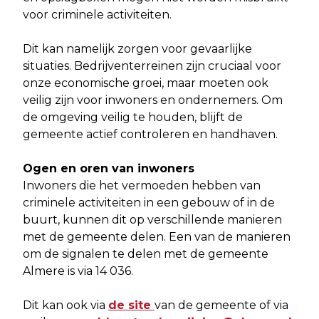
voor criminele activiteiten.
Dit kan namelijk zorgen voor gevaarlijke
situaties. Bedrijventerreinen zijn cruciaal voor
onze economische groei, maar moeten ook
veilig zijn voor inwoners en ondernemers. Om
de omgeving veilig te houden, blijft de
gemeente actief controleren en handhaven.
Ogen en oren van inwoners
Inwoners die het vermoeden hebben van
criminele activiteiten in een gebouw of in de
buurt, kunnen dit op verschillende manieren
met de gemeente delen. Een van de manieren
om de signalen te delen met de gemeente
Almere is via 14 036.
Dit kan ook via
de site
van de gemeente of via