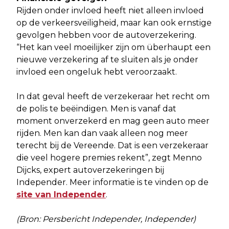
Rijden onder invloed heeft niet alleen invloed
op de verkeersveiligheid, maar kan ook ernstige
gevolgen hebben voor de autoverzekering.
“Het kan veel moeilijker zijn om überhaupt een
nieuwe verzekering af te sluiten als je onder
invloed een ongeluk hebt veroorzaakt.
In dat geval heeft de verzekeraar het recht om
de polis te beëindigen. Men is vanaf dat
moment onverzekerd en mag geen auto meer
rijden. Men kan dan vaak alleen nog meer
terecht bij de Vereende. Dat is een verzekeraar
die veel hogere premies rekent”, zegt Menno
Dijcks, expert autoverzekeringen bij
Independer. Meer informatie is te vinden op de
site van Independer
.
(Bron: Persbericht Independer, Independer)