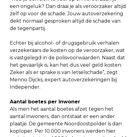
een ongeluk? Dan draai je als veroorzaker altijd
zelf op voor de schade. Jouw autoverzekering
dekt normaal gesproken altijd de schade van
de tegenpartij.
Echter bij alcohol- of drugsgebruik verhalen
verzekeraars de kosten op de veroorzaker, wat
is vastgelegd in de polisvoorwaarden. Naast dat
het gevaarlijk is, kan het dus veel geld kosten.
Zeker als er sprake is van letselschade”, zegt
Menno Dijcks, expert autoverzekeringen bij
Independer.
Aantal boetes per inwoner
Als men het aantal boetes afzet tegen het
aantal inwoners, dan ontstaat er een ander
plaatje. De gemeente Noordoostpolder is dan
koploper. Per 10.000 inwoners werden hier