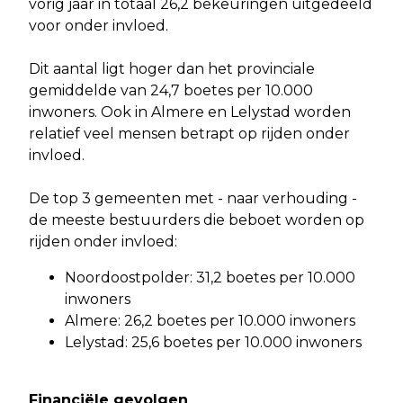
vorig jaar in totaal 26,2 bekeuringen uitgedeeld
voor onder invloed.
Dit aantal ligt hoger dan het provinciale
gemiddelde van 24,7 boetes per 10.000
inwoners. Ook in Almere en Lelystad worden
relatief veel mensen betrapt op rijden onder
invloed.
De top 3 gemeenten met - naar verhouding -
de meeste bestuurders die beboet worden op
rijden onder invloed:
Noordoostpolder: 31,2 boetes per 10.000
inwoners
Almere: 26,2 boetes per 10.000 inwoners
Lelystad: 25,6 boetes per 10.000 inwoners
Financiële gevolgen