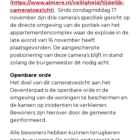
(
https://www.almere.nl/veiligheid/tijdelijk-
cameratoezicht
). Sinds zondagmiddag 17
november zijn drie camera’s specifiek gericht op
de directe omgeving van de portiek van het
appartementencomplex waar de explosie in de
late avond van 16 november heeft
plaatsgevonden. De aangescherpte
positionering van deze camera’s blijft in stand
zolang de burgemeester dit nodig acht.
Openbare orde
Het doel van dit cameratoezicht aan het
Deventerpad is de openbare orde in de
omgeving van de woningen te beschermen en
de kansen op incidenten te verkleinen.
Bewoners zijn hierover door de gemeente
geïnformeerd.
Alle bewoners hebben kunnen terugkeren